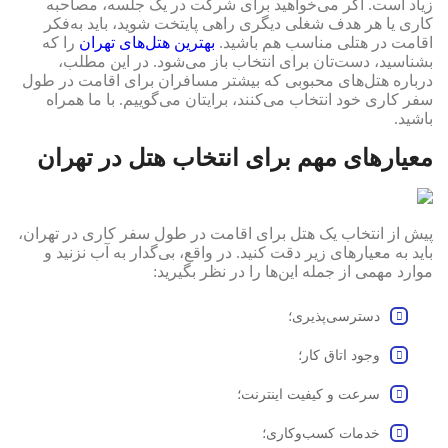
زیاد است. اگر می‌خواهید برای شرکت در یک جلسه، مصاحبه
کاری یا هر هدف شغلی دیگری راهی پایتخت شوید، باید به‌فکر
اقامت در هتلی مناسب هم باشید.
بهترین هتل‌های تهران
را که
بشناسید، دست‌تان برای انتخاب باز می‌شود. در این مطلب،
درباره هتل‌های محبوبی که بیشتر مسافران برای اقامت در طول
سفر کاری خود انتخاب می‌کنند، برایتان می‌گوییم. با ما همراه
باشید.
معیارهای مهم برای انتخاب هتل در تهران
پیش از انتخاب یک هتل برای اقامت در طول سفر کاری در تهران،
باید به معیارهای زیر دقت کنید. در واقع، بی‌گدار به آب نزنید و
موارد مهمی از جمله این‌ها را در نظر بگیرید:
دسترسی‌پذیری؛
وجود اتاق کار؛
سرعت و کیفیت اینترنت؛
خدمات کسب‌وکاری؛