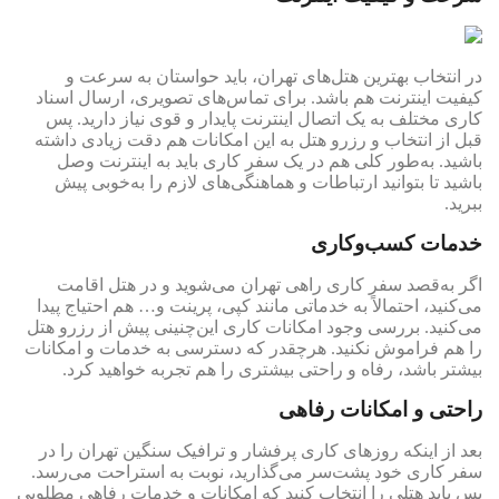
در انتخاب بهترین هتل‌های تهران، باید حواستان به سرعت و
کیفیت اینترنت هم باشد. برای تماس‌های تصویری، ارسال اسناد
کاری مختلف به یک اتصال اینترنت پایدار و قوی نیاز دارید. پس
قبل از انتخاب و رزرو هتل به این امکانات هم دقت زیادی داشته
باشید. به‌طور کلی هم در یک سفر کاری باید به اینترنت وصل
باشید تا بتوانید ارتباطات و هماهنگی‌های لازم را به‌خوبی پیش
ببرید.
خدمات کسب‌وکاری
اگر به‌قصد سفر کاری راهی تهران می‌شوید و در هتل اقامت
می‌کنید، احتمالاً به خدماتی مانند کپی، پرینت و… هم احتیاج پیدا
می‌کنید. بررسی وجود امکانات کاری این‌چنینی پیش از رزرو هتل
را هم فراموش نکنید. هرچقدر که دسترسی به خدمات و امکانات
بیشتر باشد، رفاه و راحتی بیشتری را هم تجربه خواهید کرد.
راحتی و امکانات رفاهی
بعد از اینکه روزهای کاری پرفشار و ترافیک سنگین تهران را در
سفر کاری خود پشت‌سر می‌گذارید، نوبت به استراحت می‌رسد.
پس باید هتلی را انتخاب کنید که امکانات و خدمات رفاهی مطلوبی