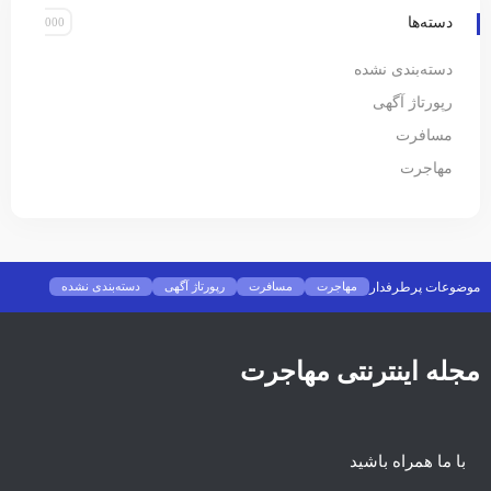
دسته‌ها
دسته‌بندی نشده
رپورتاژ آگهی
مسافرت
مهاجرت
موضوعات پرطرفدار
مهاجرت
مسافرت
رپورتاژ آگهی
دسته‌بندی نشده
مجله اینترنتی مهاجرت
با ما همراه باشید