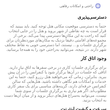
راحتی و امکانات رفاهی.
دسترسی‌پذیری
حتماً به دسترسی موقعیت مکانی هتل توجه کنید. باید ببینید که
قرار است به چه نقاطی از شهر بروید و هتل را در جایی انتخاب
کنید که راحت به این مکان‌ها دسترسی پیدا می‌کند. برخی از
مجموعه‌های اقامتی دقیقاً نزدیک به مکان‌های موردنظرتان برای
برگزاری جلسات و… نیستند، اما دسترسی خوبی به نقاط مختلف
شهر دارند. در نتیجه، می‌توانید به‌راحتی خود را به همه‌جا برسانید.
وجود اتاق کار
برای برگزاری جلسات کاری در برخی سفرها به اتاق نیاز دارید.
اتاقی که جلسات در آن‌ها برگزار شود یا کنفرانس را در آن پیش
ببرید. بنابراین، زمانی که می‌خواهید هتل رزرو کنید، حتماً به این
خدمات و امکانات هم نگاهی داشته باشید. هتل‌هایی که سالن
کنفرانس حرفه‌ای دارند، گزینه‌های مناسبی برای یک سفر کاری
مطلوب‌اند. اگر هم نیازی به برگزاری جلسات از سوی شما
نیست، می‌توانید به‌سراغ هتل‌های دیگر بروید و از میان آن‌ها دست
به انتخاب بزنید.
سرعت و کیفیت اینترنت