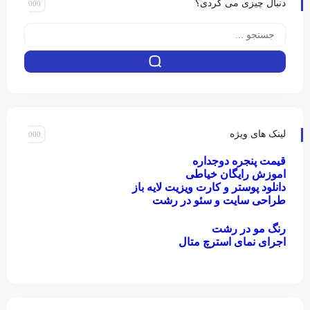
دنبال چیزی می گردی؟
لینک های ویژه
قیمت پنجره دوجداره
اموزش رایگان خیاطی
دانلود پوستر و کارت ویزیت لایه باز
طراحی سایت و سئو در رشت
رنگ مو در رشت
اجرای نمای استرچ متال