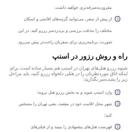
مقرون‌به‌صرفه‌تری خواهید داشت.
از پیش از سفر، می‌توانید گزینه‌های اقامتی و اسکان
مختلف را به‌دقت بررسی و بی‌دردسر رزرو کنید. در این
صورت، برنامه‌ریزی برای سفرتان راحت‌تر پیش می‌رود.
راه و روش رزور در اسنپ
شیوه رزرو هتل‌های تهران در اسنپ هم بسیار ساده است. برای
اینکه اتاق موردنظرتان را در هتلی دلخواه رزرو کنید، باید مراحل
زیر را پشت‌سر بگذارید:
وارد اسنپ شوید و به بخش رزرو هتل بروید؛
شهر محل اقامت خود در مقصد، یعنی تهران را مشخص
کنید؛
فهرست هتل‌های پیشنهادی را ببینید و از فیلترهای