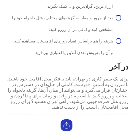
ارزان‌ترین، گران‌ترین و… کمک بگیرید؛
بعد از مرور و مقایسه گزینه‌های مختلف، هتل دلخواه خود را
مشخص کنید و اتاقی در آن رزرو کنید؛
هزینه را هم براساس تعداد روزهای اقامت‌تان مشاهده کنید
و آن را به‌روش نقدی آنلاین یا اعتباری بپردازید.
در آخر
برای یک سفر کاری در تهران، باید به‌فکر محل اقامت خود باشید.
با سرزدن به اسنپ، فهرست کاملی از هتل‌های در دسترس در
اختیارتان قرار می‌گیرد و می‌توانید از میان آن‌ها، گزینه دلخواه را
انتخاب و رزرو کنید. با اسنپ، در وقت و زمان برای پیداکردن و
رزرو هتل صرفه‌جویی می‌شود. راهی تهران هستید؟ برای رزرو
محل اقامت‌تان، اسنپ را از دست ندهید.