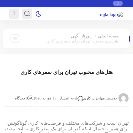
:
>
صفحه اصلی
رپورتاژ آگهی
هتل‌های محبوب تهران برای سفرهای کاری
هتل‌های محبوب تهران برای سفرهای کاری
توسط :
مهاجرت کاری
تاریخ انتشار : 15 فوریه 2026
0 دیدگاه
تهران است و شرکت‌های مختلف و فرصت‌های کاری گوناگونش.
برای همین، احتمال اینکه گذرتان برای یک سفر کاری به آنجا بیفتد،