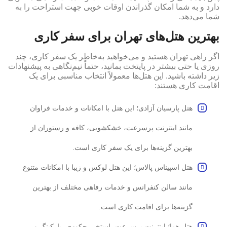
دارد و به شما امکان گذراندن اوقات خوبی جهت استراحت را به
شما می‌دهد.
بهترین هتل‌های تهران برای سفر کاری
اگر راهی تهران هستید و می‌خواهید به‌خاطر یک سفر کاری، چند
روزی یا حتی بیشتر در پایتخت بمانید، حتماً نیم‌نگاهی به پیشنهادات
زیر داشته باشید. این هتل‌ها معمولاً انتخاب مناسبی برای یک
اقامت کاری هستند:
هتل پارسیان آزادی؛ این هتل با امکانات و خدمات فراوان
مانند اینترنت پرسرعت، خشکشویی، کافه و رستوران از
بهترین گزینه‌ها برای یک سفر کاری است.
هتل اسپیناس پالاس؛ این هتل لوکس و زیبا با امکانات متنوع
مانند سالن کنفرانس و خدمات رفاهی مختلف از بهترین
گزینه‌ها برای اقامت کاری است.
هتل هما؛ اینترنت پرسرعت، استخر، جکوزی، پارکینگ و