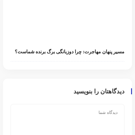
مسیر پنهان مهاجرت: چرا دوزبانگی برگ برنده شماست؟
دیدگاهتان را بنویسید