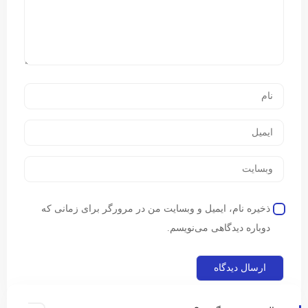
ذخیره نام، ایمیل و وبسایت من در مرورگر برای زمانی که
دوباره دیدگاهی می‌نویسم.