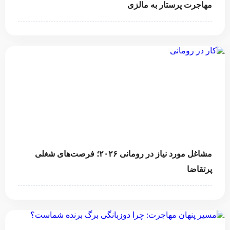
مهاجرت پرستار به مالزی
مشاغل مورد نیاز در رومانی ۲۰۲۶؛ فرصت‌های شغلی
پرتقاضا