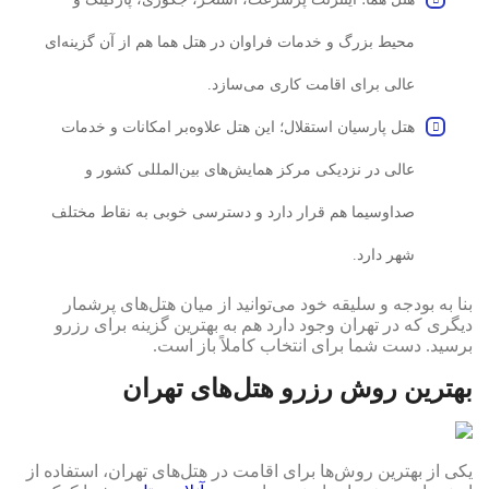
محیط بزرگ و خدمات فراوان در هتل هما هم از آن گزینه‌ای
عالی برای اقامت کاری می‌سازد.
هتل پارسیان استقلال؛ این هتل علاوه‌بر امکانات و خدمات
عالی در نزدیکی مرکز همایش‌های بین‌المللی کشور و
صداوسیما هم قرار دارد و دسترسی خوبی به نقاط مختلف
شهر دارد.
بنا به بودجه و سلیقه خود می‌توانید از میان هتل‌های پرشمار
دیگری که در تهران وجود دارد هم به بهترین گزینه برای رزرو
برسید. دست شما برای انتخاب کاملاً باز است.
بهترین روش رزرو هتل‌های تهران
یکی از بهترین روش‌ها برای اقامت در هتل‌های تهران، استفاده از