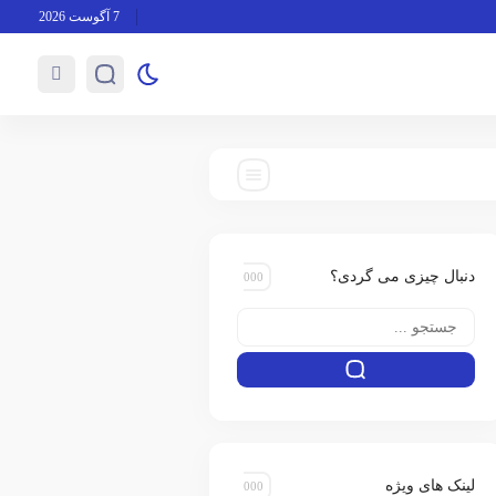
7 آگوست 2026
دنبال چیزی می گردی؟
لینک های ویژه