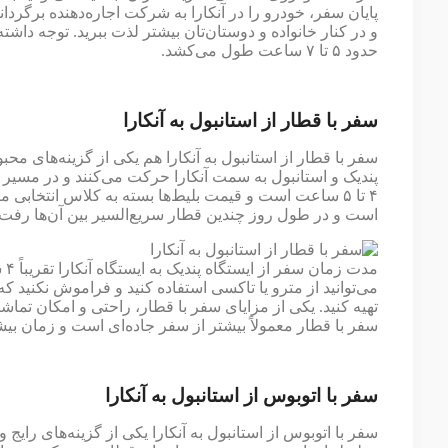
پایان سفر، خودرو را در آنکارا به شرکت اجاره‌دهنده برگردا
و در کنار خانواده و دوستان‌تان بیشتر لذت ببرید. توجه داش
حدود ۵ تا ۷ ساعت طول می‌کشد.
سفر با قطار از استانبول به آنکارا
سفر با قطار از استانبول به آنکارا هم یکی از گزینه‌های مح
پندیک و استانبول به سمت آنکارا حرکت می‌کنند و در مسیر در
است و در طول روز چندین قطار سریع‌السیر بین آن‌ها رفت و 
می‌توانید از مترو یا تاکسی استفاده کنید و فراموش نکنید که 
تهیه کنید. یکی از مزایای سفر با قطار، راحتی و امکان تماشا
سفر با قطار معمولاً بیشتر از سفر جاده‌ای است و زمان بی
سفر با اتوبوس از استانبول به آنکارا