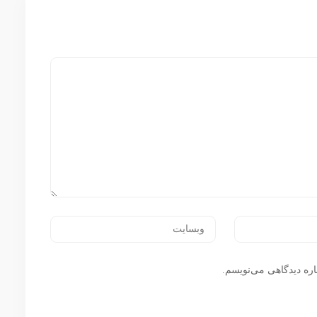
اره دیدگاهی می‌نویسم.