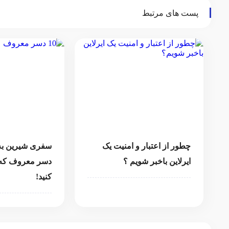
پست های مرتبط
چطور از اعتبار و امنیت یک
ایرلاین باخبر شویم ؟
دسر معروف که ب
کنید!