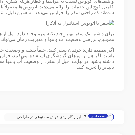
و بلیط‌های اتوبوس نسبت به هواپیما و قطار هزینه کمتری د
کامیل کوچ این خدمات را ارائه می‌دهند. اتوبوس‌ها معمولاً ب
شده‌اند که راحتی سفر را افزایش می‌دهد. به همین دلیل، ا
برای داشتن یک سفر بهتر، چند نکته مهم وجود دارد. اول از هم
همچنین، بررسی وضعیت آب و هوا و مدیریت زمان می‌تواند 
اگر تصمیم دارید خودتان سفر کنید، حتماً نقشه و وضعیت جاده
باشید. اگر هم از تورهای گردشگری استفاده نمی‌کنید، فرام
داشته باشید. در نهایت، قبل از سفر، از وضعیت آب و هوا مط
دلپذیر را تجربه کنید.
«
پست قبلی
17 ابزار کاربردی هوش مصنوعی در طراحی
وبسایت