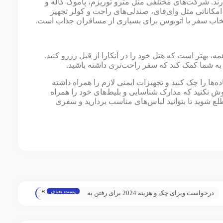
ارند. شرکت‌های مختلفی مثل مترو توریزم، پاموک کاله و
ا امکاناتی مثل وای‌فای، صندلی‌های راحت و کولر تجهیز
نتخاب سفر با اتوبوس برای بسیاری از مسافران جذاب است.
ه، بهتر است که هتل خود را در آنکارا از قبل رزرو کنید.
به شما کمک کند که سفر راحت‌تری داشته باشید.
‌ها را چک کنید و تجهیزات ایمنی لازم را همراه داشته
وش نکنید که مدارک شناسایی و بلیط‌های خود را همراه
لع شوید تا بتوانید لباس‌های مناسب بردارید و سفری
»
پست بعدی
درخواست ویزای چک و هزینه 2024 برای رفتن به
پراگ