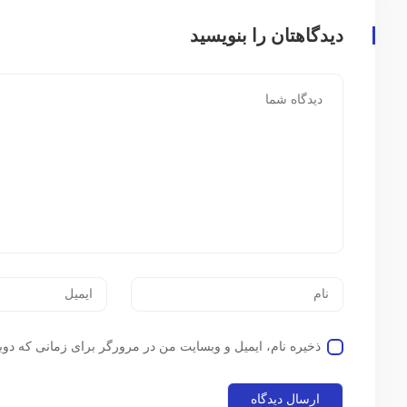
دیدگاهتان را بنویسید
ذخیره نام، ایمیل و وبسایت من در مرورگر برای زمانی که دوب