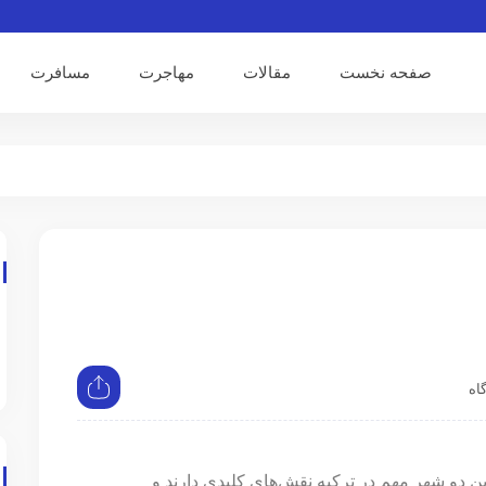
صفحه نخست
مقالات
مهاجرت
مسافرت
ین دو شهر مهم در ترکیه نقش‌های کلیدی دارند و