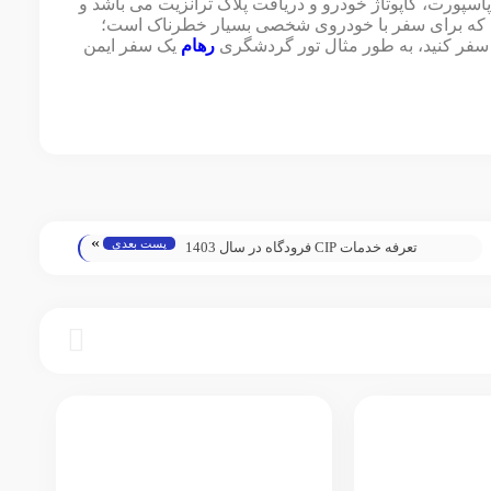
اسپورت، کاپوتاژ خودرو و دریافت پلاک ترانزیت می باشد و
 بوده که برای سفر با خودروی شخصی بسیار خطرناک است؛
ان سفر کنید، به طور مثال تور گردشگری
رهام
یک سفر ایمن
»
پست بعدی
تعرفه خدمات CIP فرودگاه در سال 1403