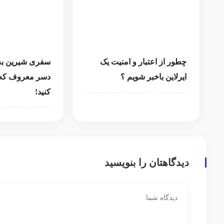
چطور از اعتبار و امنیت یک
ایرلاین باخبر شویم ؟
دسر معروف که ب
کنید!
دیدگاهتان را بنویسید