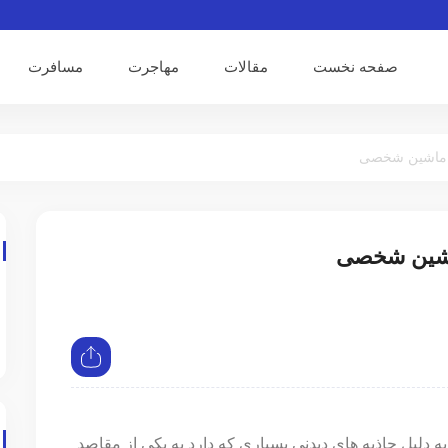
صفحه نخست
مقالات
مهاجرت
مسافرت
ا ماشین شخصی
ماشین شخصی
 دلیل جاذبه های دیدنی بسیاری که دارد به یکی از مقاصد