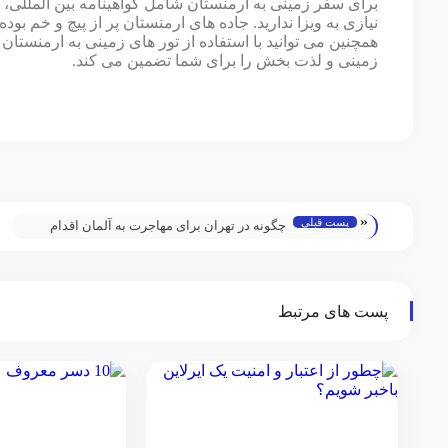
برای سفر زمینی به ارمنستان شامل گواهینامه بین المللی، پ
نیازی به ویزا ندارید. جاده های ارمنستان پر از پیچ و خم
همچنین می توانید با استفاده از تور های زمینی به ارمنست
زمینی و لذت بخش را برای شما تضمین می کند.
«
پست قبلی
چگونه در تهران برای مهاجرت به آلمان اقدام
کنیم؟
پست های مرتبط