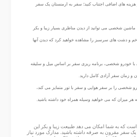
 هزینه های اضافی اجتناب کنید؛ سفر به ارمنستان یک سفر
 ماشین شخصی می توانید از دیدن مناظری بسیار زیبا و بکر
 خم و دشت‌ های سرسبز را مشاهده خواهید کرد که دیدن آنها
 با خودرو شخصی، برنامه ریزی سفر بر اساس میل و سلیقه
 و زمان سفر آزادی کامل دارید.
رو شخصی را بر سفر هوایی و سفر با تور متمایز می کند،
هر میزان که می خواهید وسیله همراه خود داشته باشید.
ت که به شما امکان می دهد طبیعت زیبا و بکر این
یک سفر مقرون به صرفه داشته باشید. مدارک مورد نیاز