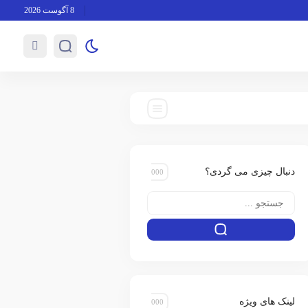
8 آگوست 2026
دنبال چیزی می گردی؟
لینک های ویژه