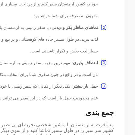
خود به کشور ارمنستان سفر کنید و از پرداخت بسیاری از
مقرون به صرفه برای شما خواهد بود.
تماشای مناظر بکر و دیدنی:
با سفر زمینی به ارمنستان با
لذت ببرید.‌ در طول مسیر جاده ‌های کوهستانی و پر پیچ و
بسیار لذت بخش و تکرار ناشدنی است.‌
انعطاف‌ پذیری:
مهم ترین مزیت سفر زمینی به ارمنستان
تان است و در واقع در چنین سفری شما برای انتخاب مکان
حمل بار بیشتر:
یکی دیگر از نکاتی که سفر زمینی با خود
عدم محدودیت حمل بار است که در این سفر می توانید به 
جمع بندی
مسافرت به ارمنستان با ماشین شخصی تجربه ای بی نظیر اس
کشور سر سبز را در طول مسیر تماشا کنید و از سوی دیگر 