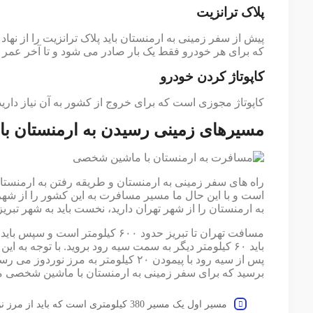
پلاک ترانزیت
پیش از سفر زمینی به ارمنستان باید پلاک ترانزیت را از نها
که برای هر خودرو فقط یک بار صادر می شود و تا آخر عمر 
کاپوتاژ کردن خودرو
کاپوتاژ مجوزی است که برای خروج از کشور به آن نیاز دارید و ا
مسیرهای زمینی رسیدن به ارمنستان ب
راه های سفر زمینی به ارمنستان و طریقه رفتن به ارمنست
است و با این حال ما مسیر مسافرت به این کشور را از شهر 
به ارمنستان را از شهر تهران دارید، نخست باید به شهر تبریز 
باید ۶۰ کیلومتر دیگر به سمت سیه رود بروید. با‌‌ توجه ب
پس از سیه رود با پیمودن ۲۰ کیلومتر به 
برسید که برای سفر زمینی به ارمنستان با ماشین شخصی می ت
مسیر اول یک مسیر 380 کیلومتری است که ب