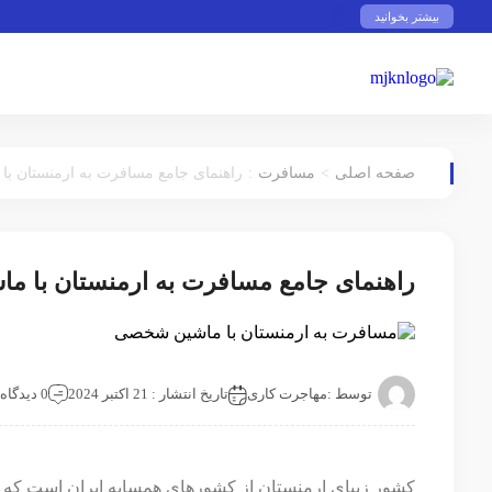
بیشتر بخوانید
:
>
صفحه اصلی
مسافرت
راهنمای جامع مسافرت به ارمنستان ب
راهنمای جامع مسافرت به ارمنستان با 
توسط :
مهاجرت کاری
تاریخ انتشار : 21 اکتبر 2024
0 دیدگاه
کشور زیبای ارمنستان از کشورهای همسایه ایران است که به