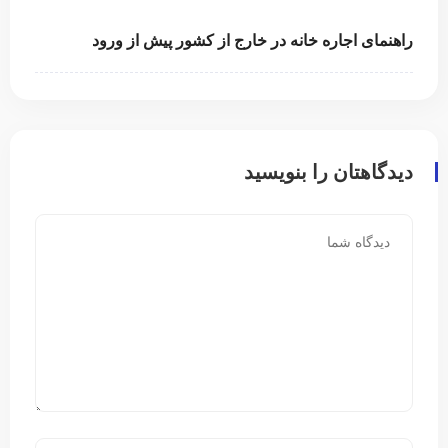
راهنمای اجاره خانه در خارج از کشور پیش از ورود
دیدگاهتان را بنویسید