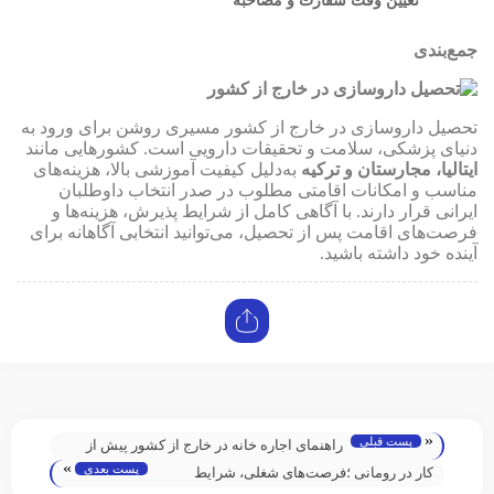
تعیین وقت سفارت و مصاحبه
جمع‌بندی
تحصیل داروسازی در خارج از کشور مسیری روشن برای ورود به
دنیای پزشکی، سلامت و تحقیقات دارویی است. کشورهایی مانند
ایتالیا، مجارستان و ترکیه
به‌دلیل کیفیت آموزشی بالا، هزینه‌های
مناسب و امکانات اقامتی مطلوب در صدر انتخاب داوطلبان
ایرانی قرار دارند. با آگاهی کامل از شرایط پذیرش، هزینه‌ها و
فرصت‌های اقامت پس از تحصیل، می‌توانید انتخابی آگاهانه برای
آینده خود داشته باشید.
«
پست قبلی
راهنمای اجاره خانه در خارج از کشور پیش از
»
پست بعدی
ورود
کار در رومانی ؛فرصت‌های شغلی، شرایط