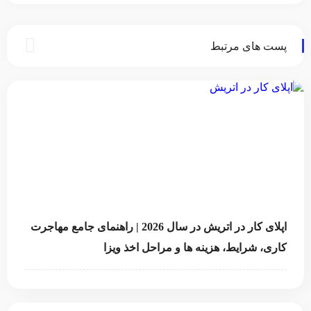
استخدام و راهنمای دریافت ویزای کار
پست های مرتبط
اپلای کار در اتریش در سال 2026 | راهنمای جامع مهاجرت
کاری، شرایط، هزینه‌ ها و مراحل اخذ ویزا