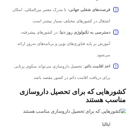
فرصت‌های شغلی جهانی:
با مدرک معتبر بین‌المللی، امکان
اشتغال در کشورهای مختلف بسیار بیشتر است.
دسترسی به تکنولوژی روز دنیا:
در کشورهای پیشرفته،
آموزش بر پایه فناوری‌های نوین و برنامه‌های به‌روز ارائه
می‌شود.
اخذ اقامت دائم:
تحصیل داروسازی می‌تواند سکوی پرتابی
برای دریافت اقامت دائم در کشور مقصد باشد.
کشورهایی که برای تحصیل داروسازی
مناسب هستند
ایتالیا