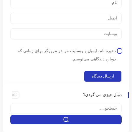
ذخیره نام، ایمیل و وبسایت من در مرورگر برای زمانی که
دوباره دیدگاهی می‌نویسم.
دنبال چیزی می گردی؟