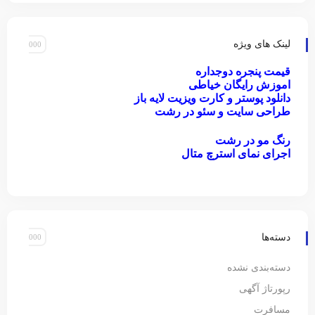
لینک های ویژه
قیمت پنجره دوجداره
اموزش رایگان خیاطی
دانلود پوستر و کارت ویزیت لایه باز
طراحی سایت و سئو در رشت
رنگ مو در رشت
اجرای نمای استرچ متال
دسته‌ها
دسته‌بندی نشده
رپورتاژ آگهی
مسافرت