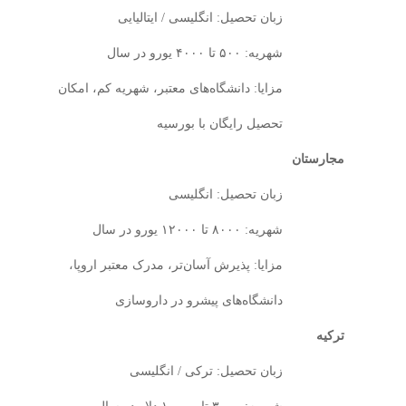
زبان تحصیل: انگلیسی / ایتالیایی
شهریه: ۵۰۰ تا ۴۰۰۰ یورو در سال
مزایا: دانشگاه‌های معتبر، شهریه کم، امکان
تحصیل رایگان با بورسیه
مجارستان
زبان تحصیل: انگلیسی
شهریه: ۸۰۰۰ تا ۱۲۰۰۰ یورو در سال
مزایا: پذیرش آسان‌تر، مدرک معتبر اروپا،
دانشگاه‌های پیشرو در داروسازی
ترکیه
زبان تحصیل: ترکی / انگلیسی