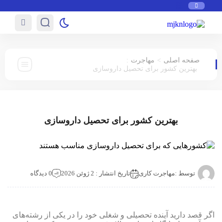
:
>
صفحه اصلی
مهاجرت
بهترین کشور برای تحصیل داروسازی
بهترین کشور برای تحصیل داروسازی
توسط :
مهاجرت کاری
تاریخ انتشار : 2 ژوئن 2026
0 دیدگاه
اگر قصد دارید آینده‌ تحصیلی و شغلی خود را در یکی از رشته‌های