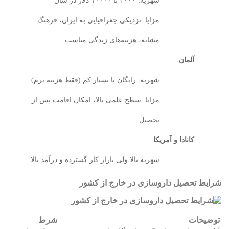
شهریه: ۳۰۰۰ تا ۱۰۰۰۰ دلار در سال
مزایا: نزدیکی جغرافیایی به ایران، فرهنگ
مشابه، هزینه‌های زندگی مناسب
آلمان
شهریه: رایگان یا بسیار کم (فقط هزینه ترم)
مزایا: سطح علمی بالا، امکان اقامت پس از
تحصیل
کانادا و آمریکا
شهریه بالا ولی بازار کار گسترده و درآمد بالا
شرایط تحصیل داروسازی در خارج از کشور
توضیحات
شرط