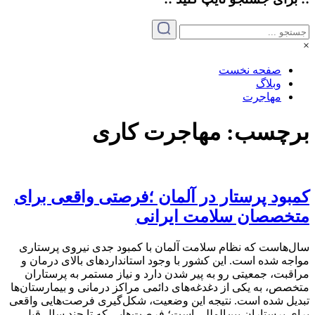
×
صفحه نخست
وبلاگ
مهاجرت
برچسب:
مهاجرت کاری
کمبود پرستار در آلمان ؛فرصتی واقعی برای
متخصصان سلامت ایرانی
سال‌هاست که نظام سلامت آلمان با کمبود جدی نیروی پرستاری
مواجه شده است. این کشور با وجود استانداردهای بالای درمان و
مراقبت، جمعیتی رو به پیر شدن دارد و نیاز مستمر به پرستاران
متخصص، به یکی از دغدغه‌های دائمی مراکز درمانی و بیمارستان‌ها
تبدیل شده است. نتیجه این وضعیت، شکل‌گیری فرصت‌هایی واقعی
برای پرستاران بین‌المللی است؛ فرصت‌هایی که تا چند سال قبل،